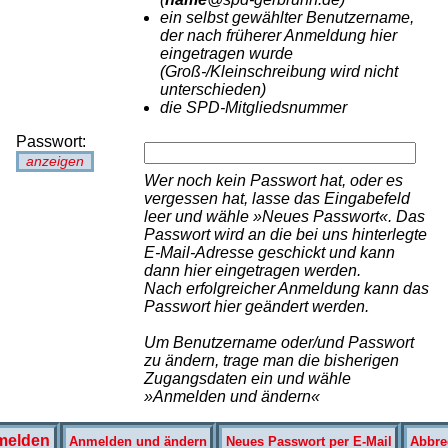
ein selbst gewählter Benutzername,
der nach früherer Anmeldung hier
eingetragen wurde
(Groß-/Kleinschreibung wird nicht
unterschieden)
die SPD-Mitgliedsnummer
Passwort:
anzeigen
Wer noch kein Passwort hat, oder es
vergessen hat, lasse das Eingabefeld
leer und wähle »Neues Passwort«. Das
Passwort wird an die bei uns hinterlegte
E-Mail-Adresse geschickt und kann
dann hier eingetragen werden.
Nach erfolgreicher Anmeldung kann das
Passwort hier geändert werden.
Um Benutzername oder/und Passwort
zu ändern, trage man die bisherigen
Zugangsdaten ein und wähle
»Anmelden und ändern«