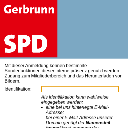
Mit dieser Anmeldung können bestimmte
Sonderfunktionen dieser Internetpräsenz genutzt werden:
Zugang zum Mitgliederbereich und das Herunterladen von
Bildern.
Identifikation:
Als Identifikation kann wahlweise
eingegeben werden:
eine bei uns hinterlegte E-Mail-
Adresse;
bei einer E-Mail-Adresse unserer
Domain genügt der
Namensteil
(
name
@spd-gerbrunn.de)