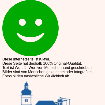
Diese Internetseite ist KI-frei.
Diese Seite hat deshalb 100% Original-Qualität.
Text ist Wort für Wort von Menschenhand geschrieben.
Bilder sind von Menschen gezeichnet oder fotografiert.
Fotos bilden tatsächliche Wirklichkeit ab.